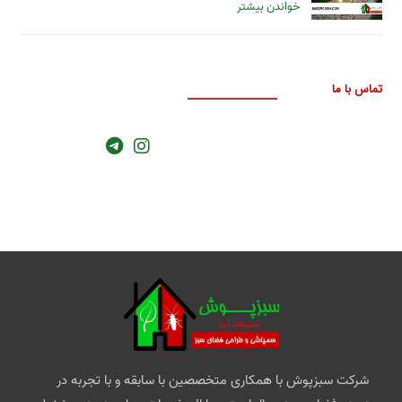
خواندن بیشتر
تماس با ما
۰۹۱۲۳۱۴۷۸۹۹
۰۹۳۶۱۱۴۷۸۹۹
۰۹۳۶۱۱۴۷۸۸۹
شرکت سبزپوش با همکاری متخصصین با سابقه و با تجربه در