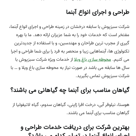
طراحی و اجرای انواع آبنما
شرکت سبزپوش با سابقه درخشان در زمینه طراحی و اجرای انواع آبنما،
مفتخر است که خدمات خود را به شما عزیزان ارائه دهد. ما با بهره
گیری از مجرب ترین طراحان و مهندسین، و با استفاده از جدیدترین
تکنولوژی ها، آبنماهایی زیبا و منحصر به فرد را برای شما طراحی و اجرا
می کنیم.
محوطه سازی باغ ویلا
از خدمات ویژه شرکت سبزپوش با
سال ها سابقه می باشد در صورت نیاز به محوطه سازی باغ ویلا و … با
شرکت سبزپوش تماس بگیرید.
گیاهان مناسب برای آبنما چه گیاهانی می باشند؟
هوستا، نیلوفر آبی، درخت افرا ژاپنی، گیاهان سدوم، گیاه لاتیفولیا از
گیاهان مناسب برای آبنما می باشند.
بهترین شرکت برای دریافت خدمات طراحی و
اجرای انواع آبنما در تهران کدام می باشد؟