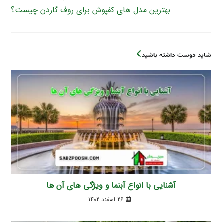
بهترین مدل های کفپوش برای روف گاردن چیست؟
شاید دوست داشته باشید
آشنایی با انواع آبنما و ویژگی های آن ها
26 اسفند 1402