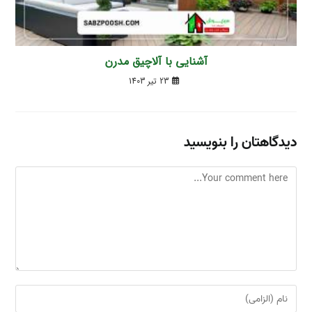
آشنایی با آلاچیق‌ مدرن
23 تیر 1403
دیدگاهتان را بنویسید