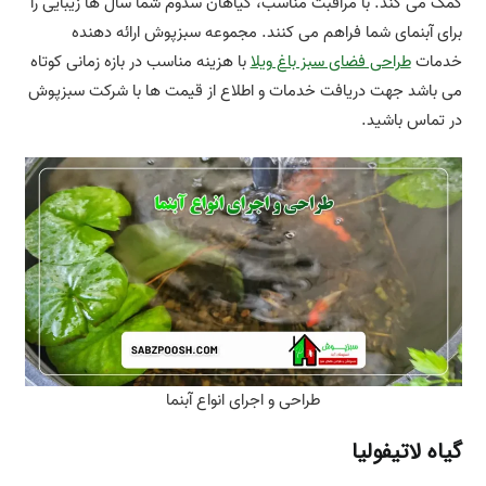
کمک می کند. با مراقبت مناسب، گیاهان سدوم شما سال ها زیبایی را
برای آبنمای شما فراهم می کنند. مجموعه سبزپوش ارائه دهنده
خدمات
طراحی فضای سبز باغ ویلا
با هزینه مناسب در بازه زمانی کوتاه
می باشد جهت دریافت خدمات و اطلاع از قیمت ها با شرکت سبزپوش
در تماس باشید.
طراحی و اجرای انواع آبنما
گیاه لاتیفولیا