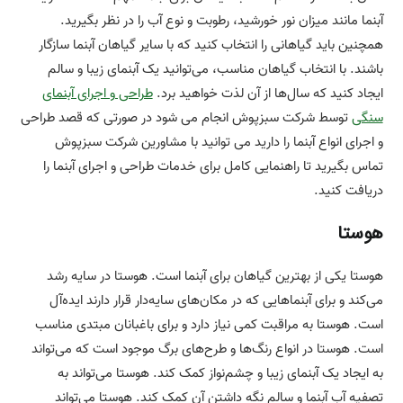
آبنما مانند میزان نور خورشید، رطوبت و نوع آب را در نظر بگیرید.
همچنین باید گیاهانی را انتخاب کنید که با سایر گیاهان آبنما سازگار
باشند. با انتخاب گیاهان مناسب، می‌توانید یک آبنمای زیبا و سالم
ایجاد کنید که سال‌ها از آن لذت خواهید برد.
طراحی و اجرای آبنمای
سنگی
توسط شرکت سبزپوش انجام می شود در صورتی که قصد طراحی
و اجرای انواع آبنما را دارید می توانید با مشاورین شرکت سبزپوش
تماس بگیرید تا راهنمایی کامل برای خدمات طراحی و اجرای آبنما را
دریافت کنید.
هوستا
هوستا یکی از بهترین گیاهان برای آبنما است. هوستا در سایه رشد
می‌کند و برای آبنماهایی که در مکان‌های سایه‌دار قرار دارند ایده‌آل
است. هوستا به مراقبت کمی نیاز دارد و برای باغبانان مبتدی مناسب
است. هوستا در انواع رنگ‌ها و طرح‌های برگ موجود است که می‌تواند
به ایجاد یک آبنمای زیبا و چشم‌نواز کمک کند. هوستا می‌تواند به
تصفیه آب آبنما و سالم نگه داشتن آن کمک کند. هوستا می‌تواند