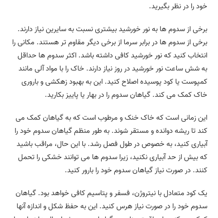
خود را در نظر بگیرید.
برخی از سدوم ها به نور خورشید بیشتری نسبت به سایرین نیاز دارند.
برخی از سدوم ها در برابر سرما از برخی دیگر مقاوم تر هستند. مکانی را
انتخاب کنید که نور خورشید کافی داشته باشد. اکثر سدوم ها حداقل
به شش ساعت نور خورشید در روز نیاز دارند. خاک را با مواد آلی مانند
کمپوست یا کود پوسیده اصلاح کنید. این به بهبود زهکشی و باروری
خاک کمک می کند. گیاهان سدوم را در بهار یا پاییز بکارید.
این زمانی است که خاک خنک و مرطوب است که به گیاهان کمک می
کند تا ریشه دوانده و مستقر شوند. به طور منظم گیاهان سدوم خود را
آبیاری کنید، به خصوص در طول فصل رشد. با این حال، مراقب باشید
که بیش از حد آبیاری نکنید، زیرا سدوم ها می توانند خشکی را تحمل
کنند. در صورت نیاز گیاهان سدوم خود را بارور کنید.
یک کود متعادل با نیتروژن، فسفر و پتاسیم کافی خواهد بود. گیاهان
سدوم خود را در صورت نیاز هرس کنید. این به حفظ شکل و اندازه آنها