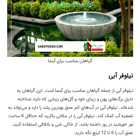
گیاهان مناسب برای آبنما
نیلوفر آبی
نیلوفر آبی از جمله گیاهان مناسب برای آبنما است. این گیاهان به
دلیل برگ‌های پهن و زیبای خود و گل‌های زیبایی که دارند شناخته
شده‌اند. نیلوفر آبی در آب‌های کم عمق بهترین رشد را دارد و می‌تواند به
تصفیه آب کمک کند. نیلوفر آبی را در مکانی بکارید که حداقل 6 ساعت
نور خورشید در روز داشته باشد. از خاکی غنی و باتلاقی استفاده کنید.
عمق آب را 6 تا 12 اینچ نگه دارید.