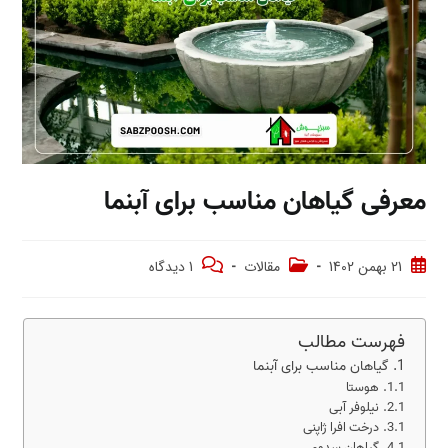
معرفی گیاهان مناسب برای آبنما
21 بهمن 1402
مقالات
1 دیدگاه
فهرست مطالب
گیاهان مناسب برای آبنما
هوستا
نیلوفر آبی
درخت افرا ژاپنی
گیاهان سدوم