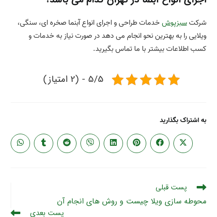
شرکت
سبزپوش
خدمات طراحی و اجرای انواع آبنما صخره ای، سنگی،
ویلایی را به بهترین نحو انجام می دهد در صورت نیاز به خدمات و
کسب اطلاعات بیشتر با ما تماس بگیرید.
5/5 - (2 امتیاز)
به اشتراک بگذارید
پست قبلی
محوطه سازی ویلا چیست و روش های انجام آن
پست بعدی