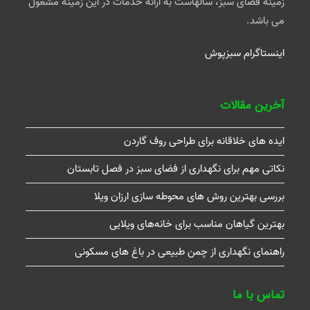
زمینه فضای سبز، سالهاست به ارائه خدمات در این زمینه مشغول
می باشد.
اینستاگرام سبزپوش
آخرین مقالات
ایده های خلاقانه برای طراحی روف گاردن
نکاتی مهم برای نگهداری از فضای سبز در فصل تابستان
بررسی بهترین روش های محوطه سازی ارزان ویلا
بهترین گیاهان مناسب برای خانه‌های ویلایی
راهنمای نگهداری از چمن طبیعی در باغ های مسکونی
تماس با ما