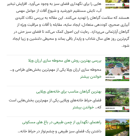
هایی را برای نگهداری فضای سبز به وجود می‌آورد. افزایش تبخیر
آب، تابش مستقیم خورشید و شیوع آفات از عوامل مهمی
هستند که سلامت گیاهان را تهدید می‌کنند. این مقاله به بررسی نکات کلیدی
آبیاری صحیح، کوددهی متعادل، ایجاد سایه، مقابله با آفات و مراقبت ویژه از
گیاهان آپارتمانی می‌پردازد. رعایت این اصول کمک می‌کند تا فضای سبز حتی در
گرم‌ترین روز های سال شاداب و پایدار باقی بماند و محیطی دلنشین و زیبا ایجاد
شود.
بررسی بهترین روش های محوطه سازی ارزان ویلا
محوطه سازی ارزان ویلا یکی از مهم‌ترین بخش‌های طراحی و…
خواندن بیشتر
بهترین گیاهان مناسب برای خانه‌های ویلایی
فضای حیاط خانه‌های ویلایی یکی از مهم‌ترین بخش‌هایی است
که…
خواندن بیشتر
راهنمای نگهداری از چمن طبیعی در باغ های مسکونی
داشتن یک فضای سبز طبیعی و چشم‌نواز در حیاط خانه…