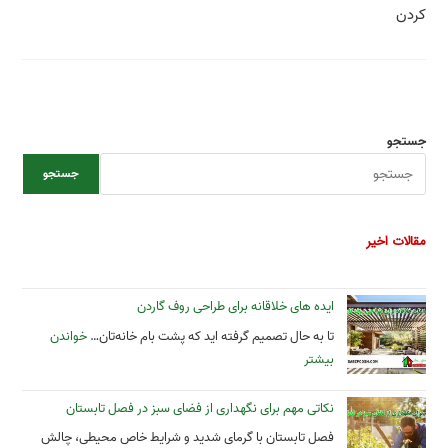
کردن
جستجو
جستجو
مقالات اخیر
ایده های خلاقانه برای طراحی روف گاردن
تا به حال تصمیم گرفته‌ اید که پشت‌ بام خانه‌تان…
خواندن
بیشتر
نکاتی مهم برای نگهداری از فضای سبز در فصل تابستان
فصل تابستان با گرمای شدید و شرایط خاص محیطی، چالش