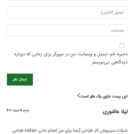
ذخیره نام، ایمیل و وبسایت من در مرورگر برای زمانی که دوباره
دیدگاهی می‌نویسم.
این پست دارای یک نظر است
لیلا عاشوری
پاسخ
16 اسفند 1402
شرکت سبزپوش کار طراحی آبنما برای من انجام دادن خلاقانه طراحی