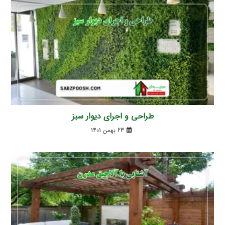
طراحی و اجرای دیوار سبز
23 بهمن 1401