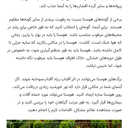
پروانه‌ها و سایر گرده افشان‌ها را به آبنما جذب کند.
برخی از گونه‌های هوستا نسبت به رطوبت بیشتر از سایر گونه‌ها مقاوم
هستند. برای آبنما، گونه‌ای را انتخاب کنید که به طور خاص برای رشد در
محیط‌های مرطوب مناسب باشد. هوستا را باید در بهار یا پاییز، زمانی
که هوا خنک است، کاشت. هوستا را در مکانی بکارید که سایه جزئی تا
کامل داشته باشد. هوستا باید به طور منظم آبیاری شود، به خصوص در
طول دوره‌های خشکی. خاک اطراف هوستا باید مرطوب نگه داشته
شود، اما خیس نباشد.
برگ‌های هوستا می‌توانند در اثر آفتاب زیاد آفتاب‌سوخته شوند. اگر
آبنمای شما در مکانی قرار دارد که نور خورشید زیادی دریافت می‌کند،
روی هوستا سایه ایجاد کنید. هوستا می‌تواند مورد حمله آفات و
بیماری‌ها قرار گیرد. به طور مرتب گیاهان خود را بررسی کنید و در
صورت مشاهده علائم مشکل، اقدامات لازم را انجام دهید.