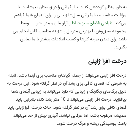
به طور منظم کوددهی کنید. نیلوفر آبی را در زمستان بپوشانید. با
مراقبت مناسب، نیلوفر آبی سال‌ها زیبایی را برای آبنمای شما فراهم
می‌کند.
طراحی فضای سبز حیاط
و آپارتمان و مدرسه و … توسط
مجموعه سبزپوش با بهترین متریال و هزینه مناسب قابل انجام می
باشد برای دیدن نمونه کارها و کسب اطلاعات بیشتر با ما تماس
بگیرید.
درخت افرا ژاپنی
درخت افرا ژاپنی می‌تواند از جمله گیاهان مناسب برای آبنما باشد، البته
به شرطی که فضای کافی برای رشد آن در نظر گرفته شود. این درخت به
دلیل برگ‌های رنگارنگ و زیبایی که دارد می‌تواند به زیبایی آبنمای شما
بیافزاید. درخت افرا ژاپنی می‌تواند تا 10 متر رشد کند، بنابراین باید
فضای کافی برای رشد آن در نظر گرفته شود. خاک درخت افرا ژاپنی باید
همیشه مرطوب باشد، اما غرقابی نباشد. آبیاری بیش از حد می‌تواند
باعث پوسیدگی ریشه و مرگ درخت شود.