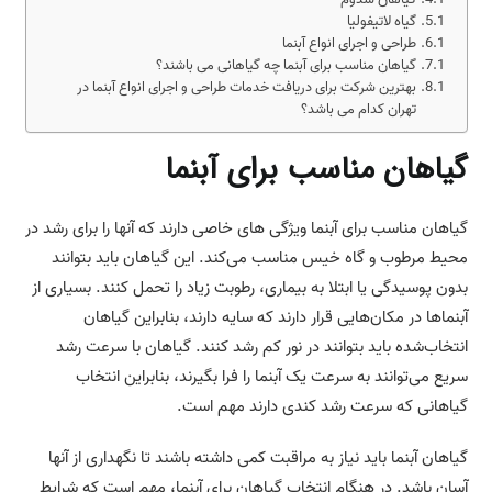
گیاه لاتیفولیا
طراحی و اجرای انواع آبنما
گیاهان مناسب برای آبنما چه گیاهانی می باشند؟
بهترین شرکت برای دریافت خدمات طراحی و اجرای انواع آبنما در
تهران کدام می باشد؟
گیاهان مناسب برای آبنما
گیاهان مناسب برای آبنما ویژگی‌ های خاصی دارند که آنها را برای رشد در
محیط مرطوب و گاه خیس مناسب می‌کند. این گیاهان باید بتوانند
بدون پوسیدگی یا ابتلا به بیماری، رطوبت زیاد را تحمل کنند. بسیاری از
آبنماها در مکان‌هایی قرار دارند که سایه دارند، بنابراین گیاهان
انتخاب‌شده باید بتوانند در نور کم رشد کنند. گیاهان با سرعت رشد
سریع می‌توانند به سرعت یک آبنما را فرا بگیرند، بنابراین انتخاب
گیاهانی که سرعت رشد کندی دارند مهم است.
گیاهان آبنما باید نیاز به مراقبت کمی داشته باشند تا نگهداری از آنها
آسان باشد. در هنگام انتخاب گیاهان برای آبنما، مهم است که شرایط